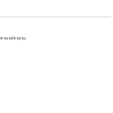
ie na nich życia..